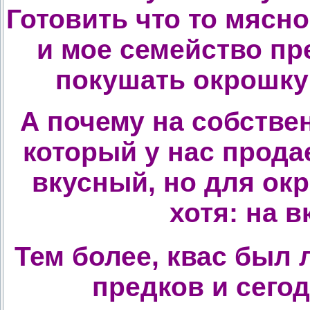
Готовить что то мясно
и мое семейство пр
покушать окрошку 
А почему на собстве
который у нас прода
вкусный, но для окр
хотя: на вк
Тем более, квас был
предков и сегод