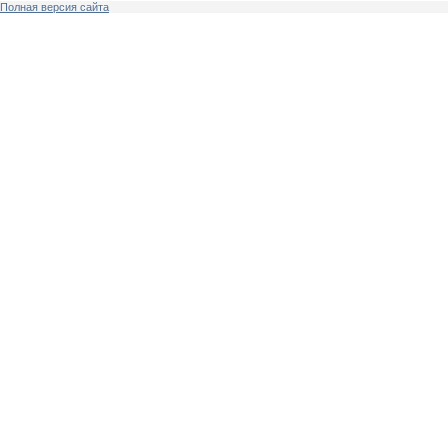
Полная версия сайта