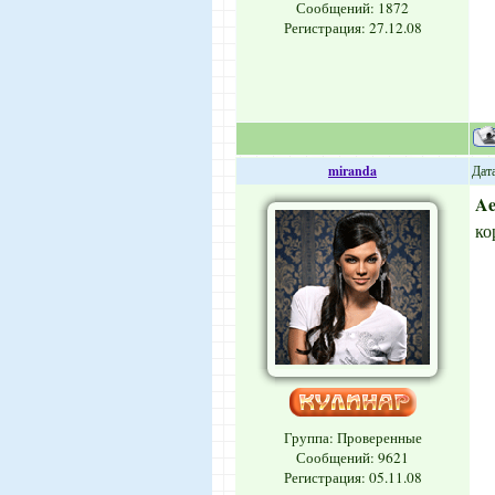
Сообщений:
1872
Регистрация: 27.12.08
miranda
Дата
Ae
ко
Группа: Проверенные
Сообщений:
9621
Регистрация: 05.11.08