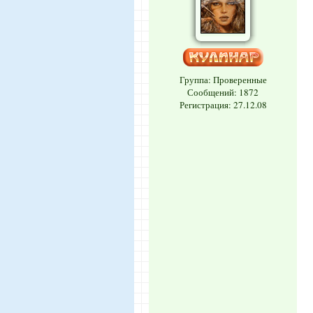
Группа: Проверенные
Сообщений:
1872
Регистрация: 27.12.08