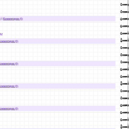
а
| |
Комментарии (0)
ом
омментарии (0)
омментарии (0)
омментарии (0)
омментарии (0)