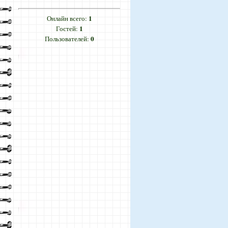
1
Онлайн всего:
1
Гостей:
0
Пользователей: