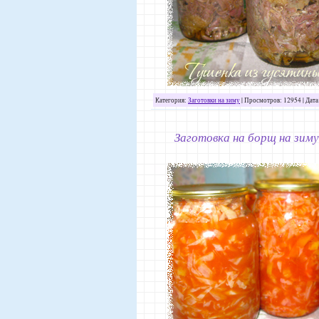
Категория:
Заготовки на зиму
| Просмотров: 12954 | Дата
Заготовка на борщ на зиму