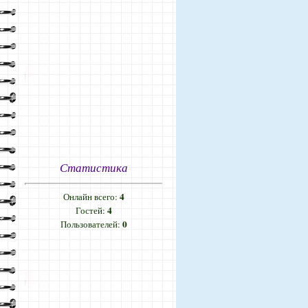
Статистика
4
Онлайн всего:
4
Гостей:
0
Пользователей: