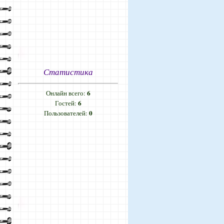
Статистика
6
Онлайн всего:
6
Гостей:
0
Пользователей: