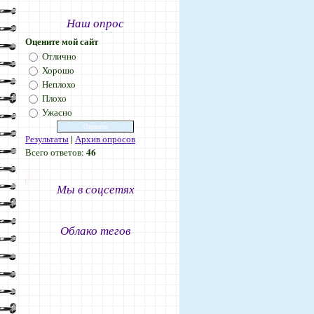
Наш опрос
Оцените мой сайт
Отлично
Хорошо
Неплохо
Плохо
Ужасно
Результаты
|
Архив опросов
46
Всего ответов:
Мы в соцсетях
Облако тегов