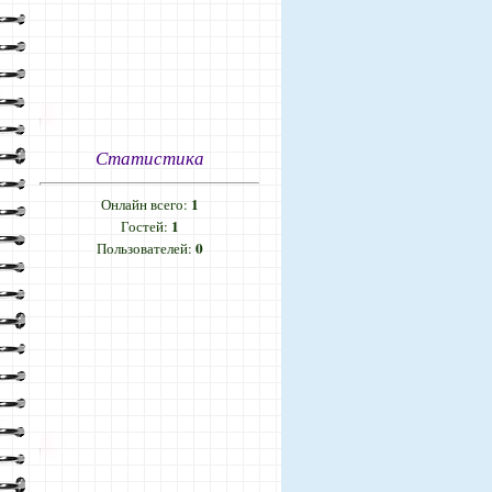
Статистика
1
Онлайн всего:
1
Гостей:
0
Пользователей: