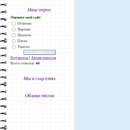
Наш опрос
Оцените мой сайт
Отлично
Хорошо
Неплохо
Плохо
Ужасно
Результаты
|
Архив опросов
46
Всего ответов:
Мы в соцсетях
Облако тегов