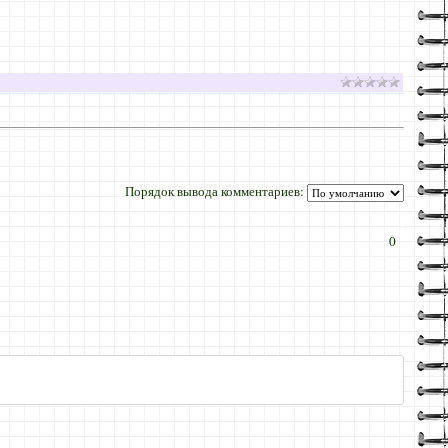
Порядок вывода комментариев:
0