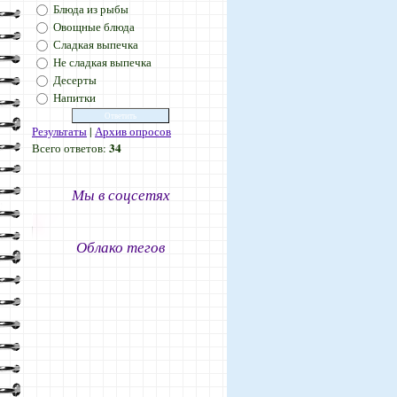
Блюда из рыбы
Овощные блюда
Сладкая выпечка
Не сладкая выпечка
Десерты
Напитки
Результаты
|
Архив опросов
34
Всего ответов:
Мы в соцсетях
Облако тегов