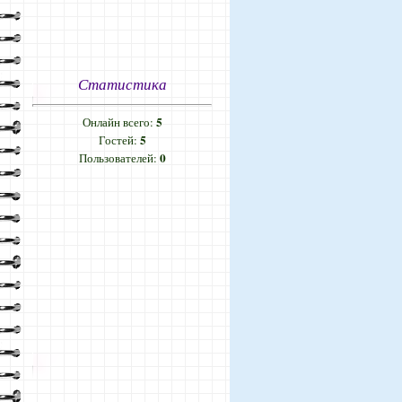
Статистика
5
Онлайн всего:
5
Гостей:
0
Пользователей: