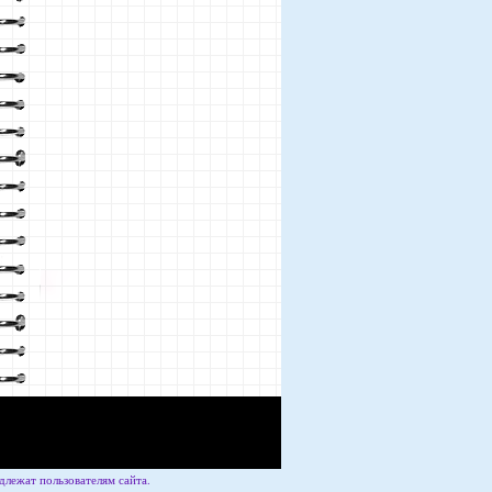
лежат пользователям сайта.