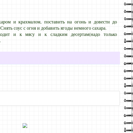
аром и крахмалом, поставить на огонь и довести до
Снять соус с огня и добавить ягоды немного сахара.
ходит и к мясу и к сладким десертам(надо только
.