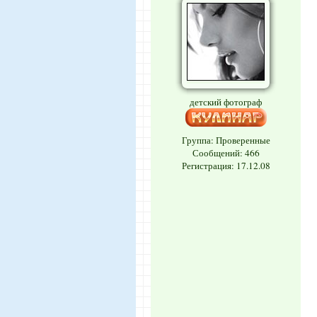
детский фотограф
Группа: Проверенные
Сообщений:
466
Регистрация: 17.12.08