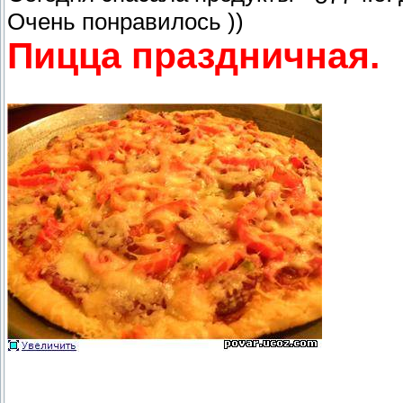
Очень понравилось ))
Пицца праздничная.