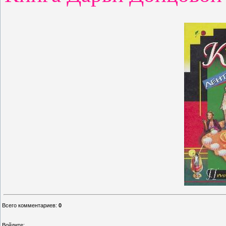
Всего комментариев
:
0
Войдите: