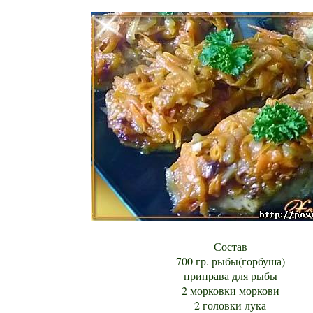
Состав
700 гр. рыбы(горбуша)
приправа для рыбы
2 морковки моркови
2 головки лука