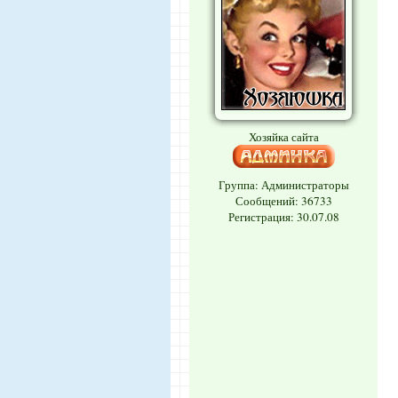
Хозяйка сайта
Группа: Администраторы
Сообщений:
36733
Регистрация: 30.07.08