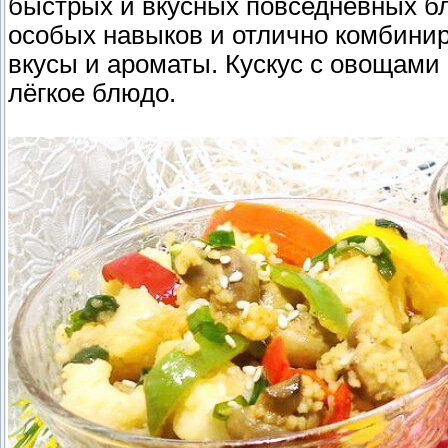
быстрых и вкусных повседневных блю
особых навыков и отлично комбинир
вкусы и ароматы. Кускус с овощами
лёгкое блюдо.