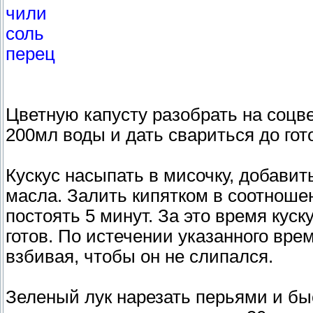
чили
соль
перец
Цветную капусту разобрать на соцве
200мл воды и дать свариться до гот
Кускус насыпать в мисочку, добавить 
масла. Залить кипятком в соотношен
постоять 5 минут. За это время куску
готов. По истечении указанного вре
взбивая, чтобы он не слипался.
Зеленый лук нарезать перьями и бы