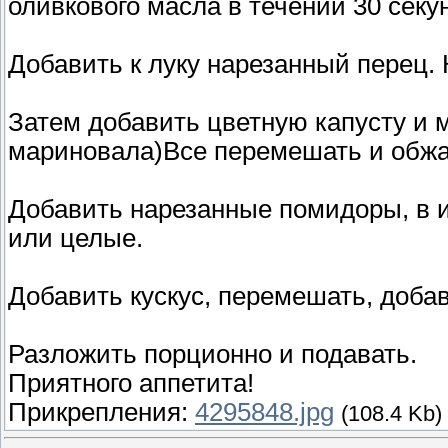
оливкового масла в течении 30 секу
Добавить к луку нарезанный перец. 
Затем добавить цветную капусту и 
мариновала)Все перемешать и обжа
Добавить нарезанные помидоры, в 
или целые.
Добавить кускус, перемешать, добави
Разложить порционно и подавать.
Приятного аппетита!
Прикрепления:
4295848.jpg
(108.4 Kb)