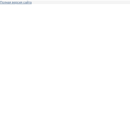
Полная версия сайта