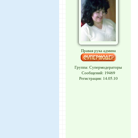
Правая рука админа
Группа: Супермодераторы
Сообщений:
19469
Регистрация: 14.05.10