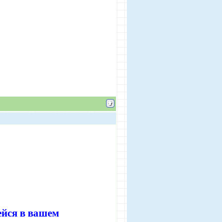
ейся в вашем