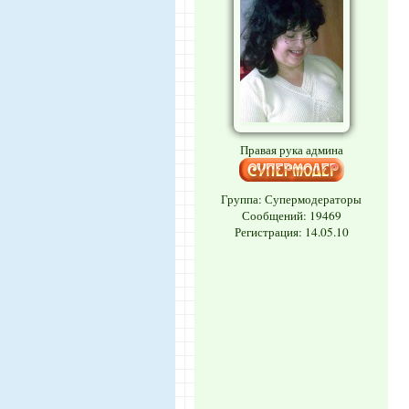
Правая рука админа
Группа: Супермодераторы
Сообщений:
19469
Регистрация: 14.05.10