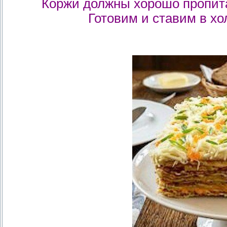
Коржи должны хорошо пропитат
Готовим и ставим в хо