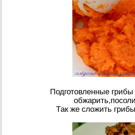
Подготовленные грибы 
обжарить,посоли
Так же сложить грибы