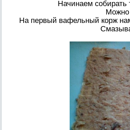
Начинаем собирать 
Можно 
На первый вафельный корж на
Смазыва