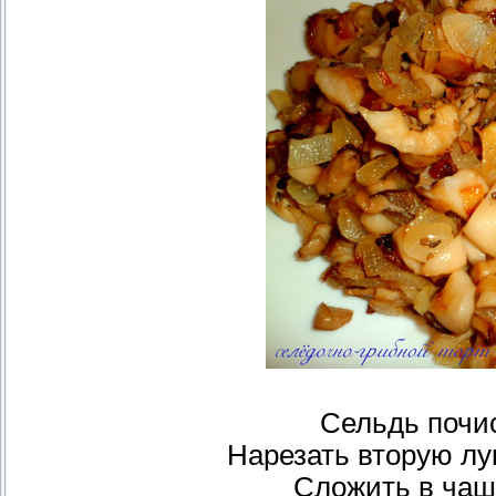
Сельдь почи
Нарезать вторую лу
Сложить в чаш