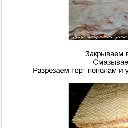
Закрываем 
Смазывае
Разрезаем торт пополам и у