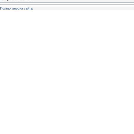
Полная версия сайта