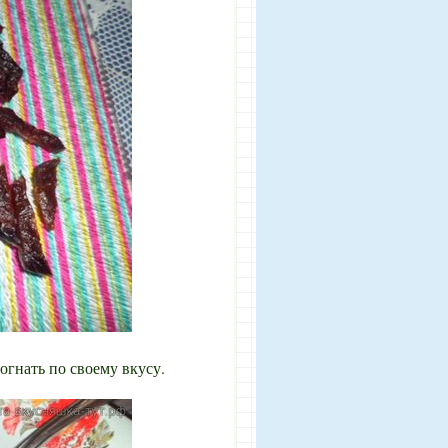
огнать по своему вкусу.