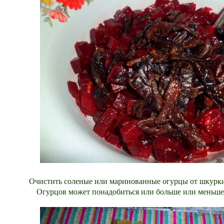
Очистить соленые или маринованные огурцы от шкурки
Огурцов может понадобиться или больше или меньше,