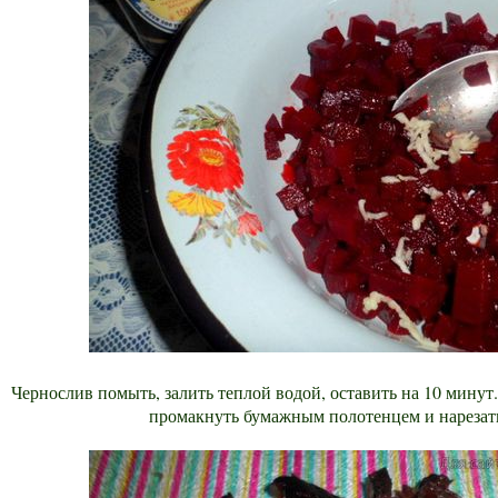
Чернослив помыть, залить теплой водой, оставить на 10 минут.
промакнуть бумажным полотенцем и нарезат