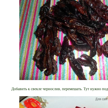
Добавить к свекле чернослив, перемешать. Тут нужно под