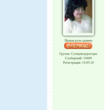
Правая рука админа
Группа: Супермодераторы
Сообщений:
19469
Регистрация: 14.05.10