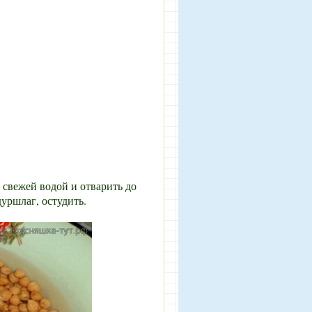
 свежей водой и отварить до
уршлаг, остудить.