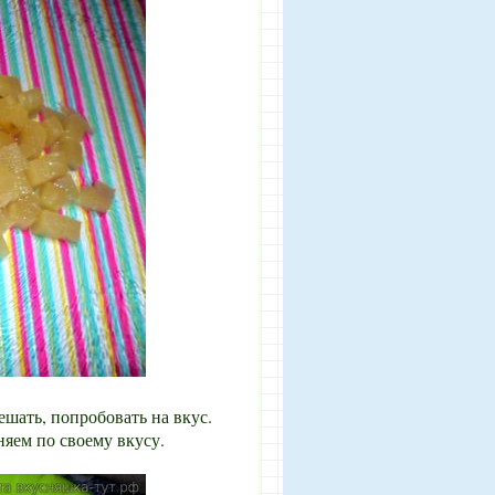
ешать, попробовать на вкус.
няем по своему вкусу.