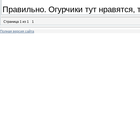
Правильно. Огурчики тут нравятся,
Страница
1
из
1
1
Полная версия сайта