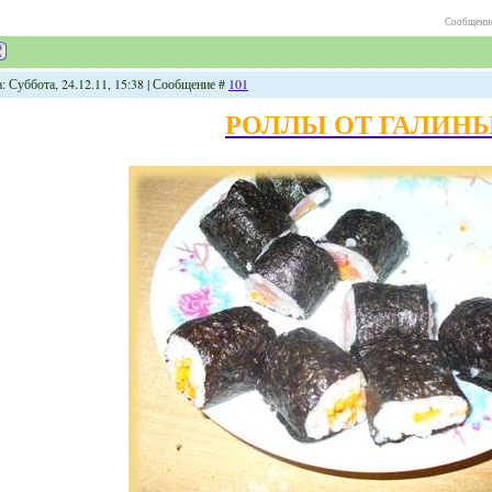
Сообщение
: Суббота, 24.12.11, 15:38 | Сообщение #
101
РОЛЛЫ ОТ ГАЛИН