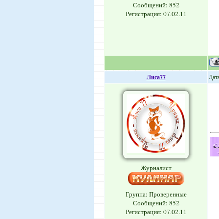
Сообщений:
852
Регистрация: 07.02.11
Лиса77
Дата
Журналист
Группа: Проверенные
Сообщений:
852
Регистрация: 07.02.11