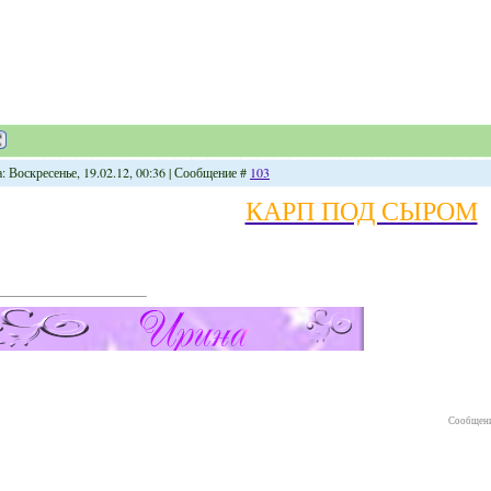
: Воскресенье, 19.02.12, 00:36 | Сообщение #
103
КАРП ПОД СЫРОМ
Сообщени