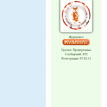
Журналист
Группа: Проверенные
Сообщений:
852
Регистрация: 07.02.11