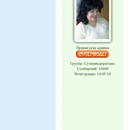
Правая рука админа
Группа: Супермодераторы
Сообщений:
19469
Регистрация: 14.05.10