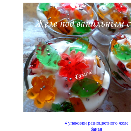
4 упаковки разноцветного желе
банан