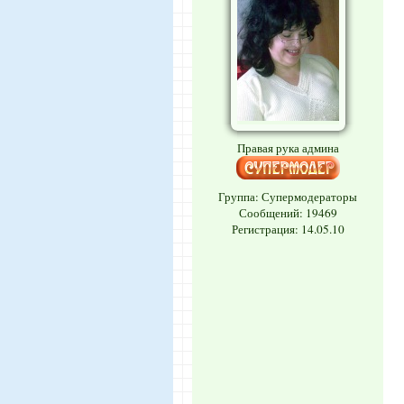
Правая рука админа
Группа: Супермодераторы
Сообщений:
19469
Регистрация: 14.05.10