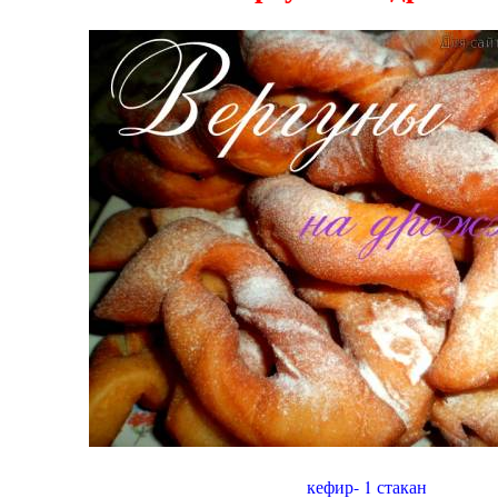
кефир- 1 стакан