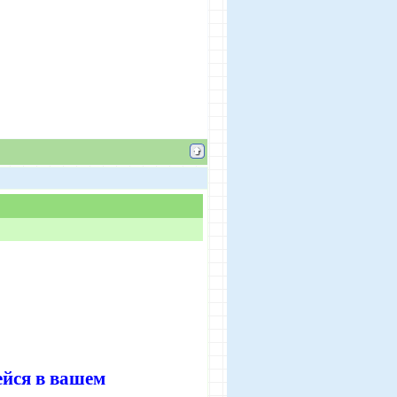
ейся в вашем