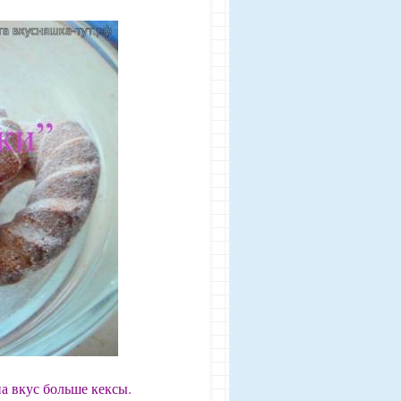
а вкус больше кексы.