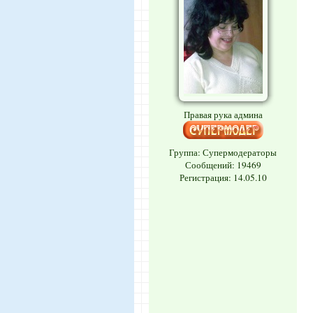
Правая рука админа
Группа: Супермодераторы
Сообщений:
19469
Регистрация: 14.05.10