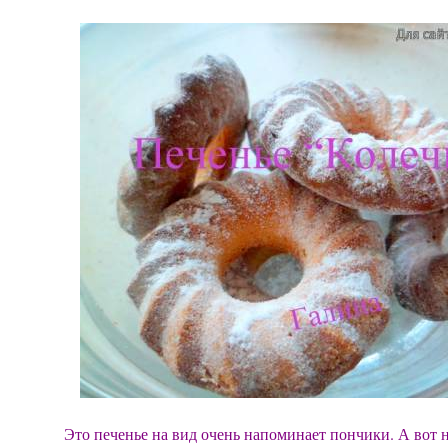
Это печенье на вид очень напоминает пончики. А вот н