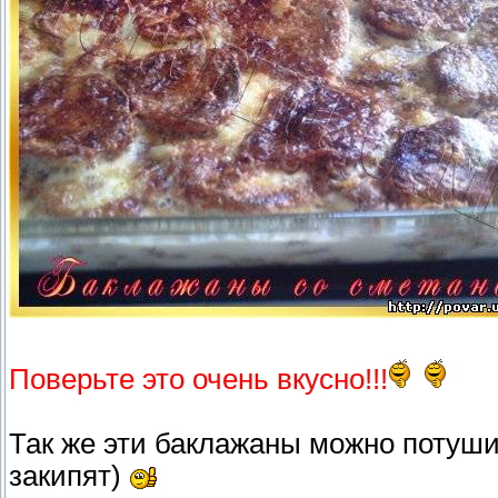
Поверьте это очень вкусно!!!
Так же эти баклажаны можно потушит
закипят)