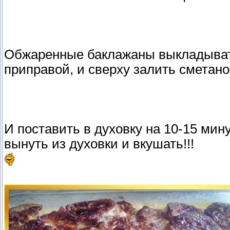
Обжаренные баклажаны выкладывать
приправой, и сверху залить сметан
И поставить в духовку на 10-15 мин
вынуть из духовки и вкушать!!!