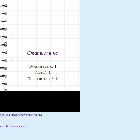
Статистика
1
Онлайн всего:
1
Гостей:
0
Пользователей:
лежат пользователям сайта.
сайт
Готовим сами