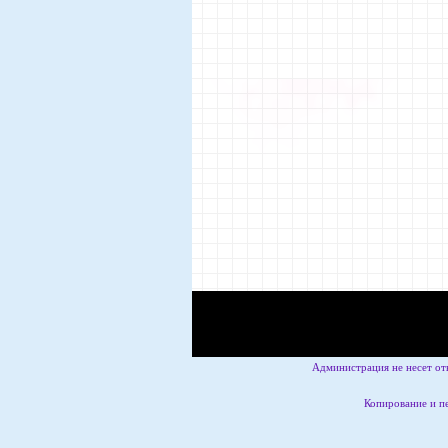
Администрация не несет от
Копирование и пе