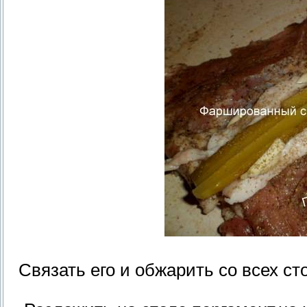
Связать его и обжарить со всех ст