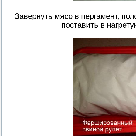
Завернуть мясо в пергамент, пол
поставить в нагрету