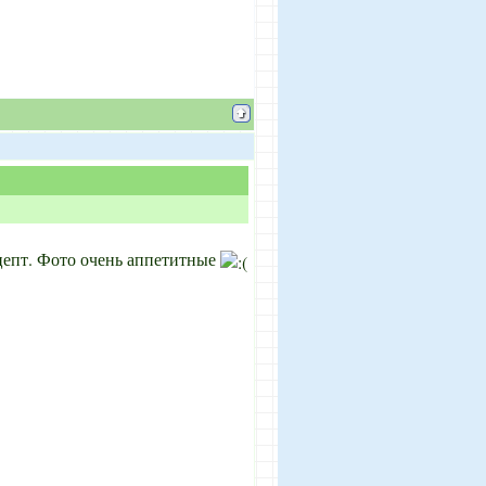
цепт. Фото очень аппетитные