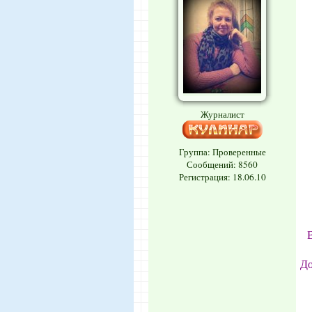
Журналист
Группа: Проверенные
Сообщений:
8560
Регистрация: 18.06.10
В
До