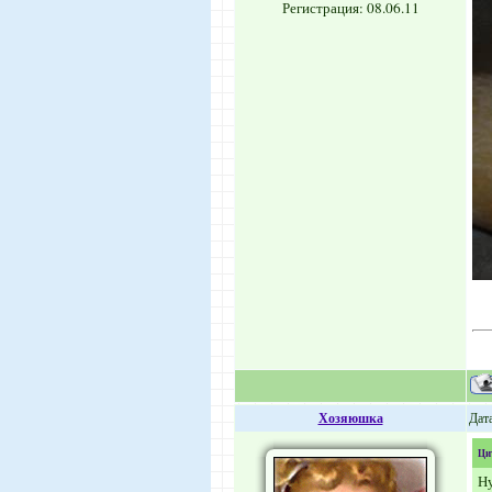
Регистрация: 08.06.11
Хозяюшка
Дата
Ци
Ну