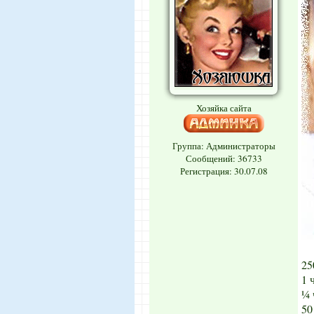
Хозяйка сайта
Группа: Администраторы
Сообщений:
36733
Регистрация: 30.07.08
25
1 
¼ 
50