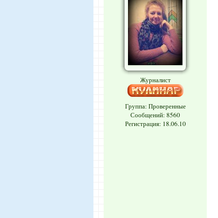
Журналист
Группа: Проверенные
Сообщений:
8560
Регистрация: 18.06.10