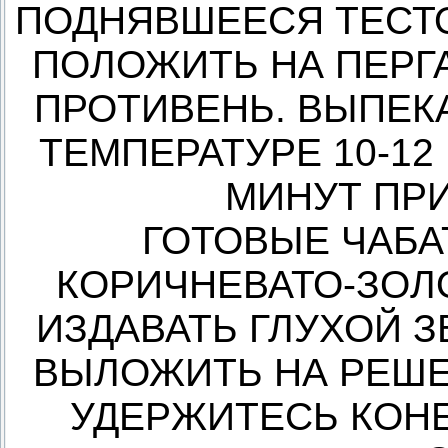
ПОДНЯВШЕЕСЯ ТЕСТО
ПОЛОЖИТЬ НА ПЕРГА
ПРОТИВЕНЬ. ВЫПЕК
ТЕМПЕРАТУРЕ 10-12 
МИНУТ ПРИ
ГОТОВЫЕ ЧАБ
КОРИЧНЕВАТО-ЗОЛ
ИЗДАВАТЬ ГЛУХОЙ З
ВЫЛОЖИТЬ НА РЕШЕТ
УДЕРЖИТЕСЬ КОНЕ