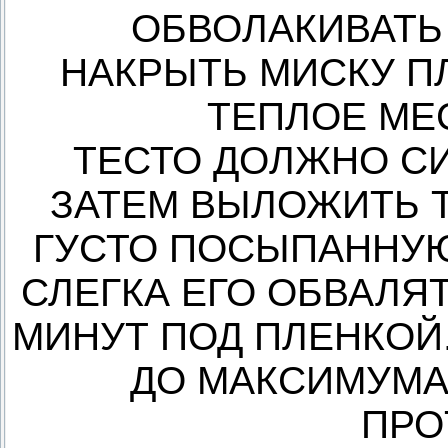
ОБВОЛАКИВАТЬ
НАКРЫТЬ МИСКУ П
ТЕПЛОЕ МЕС
ТЕСТО ДОЛЖНО С
ЗАТЕМ ВЫЛОЖИТЬ 
ГУСТО ПОСЫПАННУЮ
СЛЕГКА ЕГО ОБВАЛЯТ
МИНУТ ПОД ПЛЕНКОЙ.
ДО МАКСИМУМА
ПРО