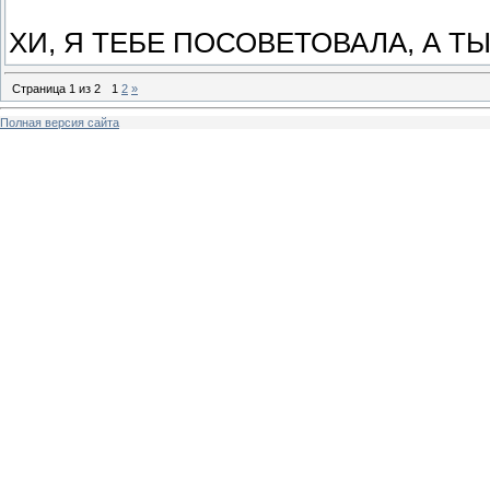
ХИ, Я ТЕБЕ ПОСОВЕТОВАЛА, А Т
Страница
1
из
2
1
2
»
Полная версия сайта