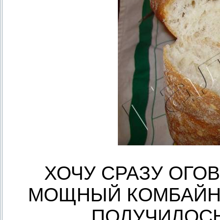
ХОЧУ СРАЗУ ОГО
МОЩНЫЙ КОМБАЙН 
ПОЛУЧИЛОСЬ