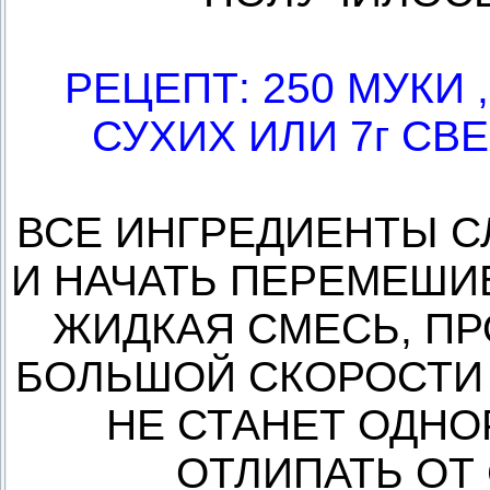
РЕЦЕПТ: 250 МУКИ ,
СУХИХ ИЛИ 7г СВ
ВСЕ ИНГРЕДИЕНТЫ С
И НАЧАТЬ ПЕРЕМЕШИ
ЖИДКАЯ СМЕСЬ, П
БОЛЬШОЙ СКОРОСТИ 1
НЕ СТАНЕТ ОДНО
ОТЛИПАТЬ ОТ