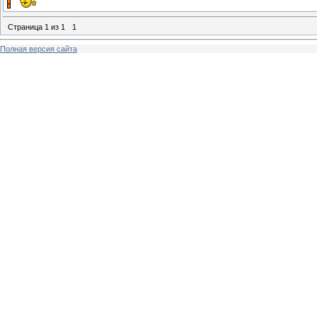
Страница
1
из
1
1
Полная версия сайта