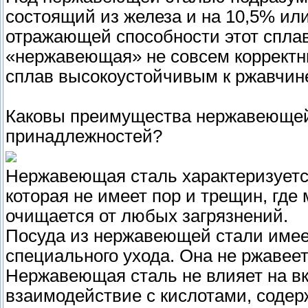
состоящий из железа и на 10,5% или
отражающей способности этот сплав
«нержавеющая» не совсем корректн
сплав высокоустойчивым к ржавчин
Каковы преимущества нержавеющей 
принадлежностей?
Нержавеющая сталь характеризуетс
которая не имеет пор и трещин, где 
очищается от любых загрязнений.
Посуда из нержавеющей стали имеет
специального ухода. Она не ржавеет 
Нержавеющая сталь не влияет на вку
взаимодействие с кислотами, содер