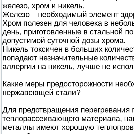
железо, хром и никель.
Железо – необходимый элемент здо
Хром полезен для человека в небол
день, приготовленные в стальной п
допустимой суточной дозы хрома.
Никель токсичен в больших количес
попадают незначительные количест
аллергии на никель, лучше не испо
Какие меры предосторожности необ
нержавеющей стали?
Для предотвращения перегревания п
теплорассеивающего материала, на
металлы имеют хорошую теплопрово