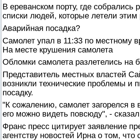
В ереванском порту, где собрались
списки людей, которые летели этим
Аварийная посадка?
Самолет упал в 11:33 по местному в
На месте крушения самолета
Обломки самолета разлетелись на 
Представитель местных властей Сай
возникли технические проблемы и 
посадку.
"К сожалению, самолет загорелся в 
его можно видеть повсюду", - сказал
Франс пресс цитирует заявление пр
агентству новостей Ирна о том, что