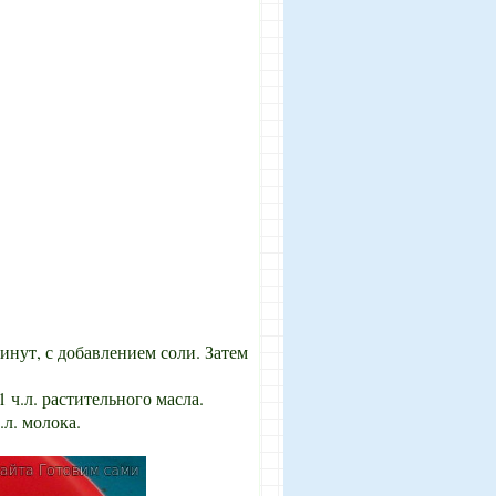
минут, с добавлением соли. Затем
 ч.л. растительного масла.
.л. молока.