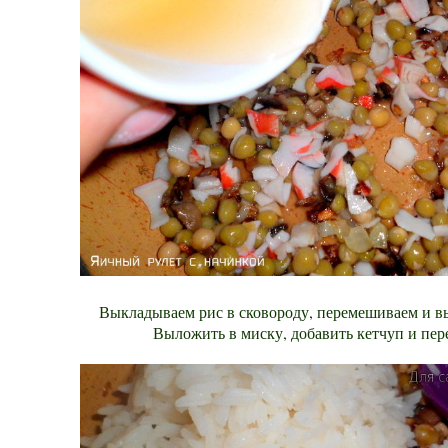
Выкладываем рис в сковороду, перемешиваем и в
Выложить в миску, добавить кетчуп и пер