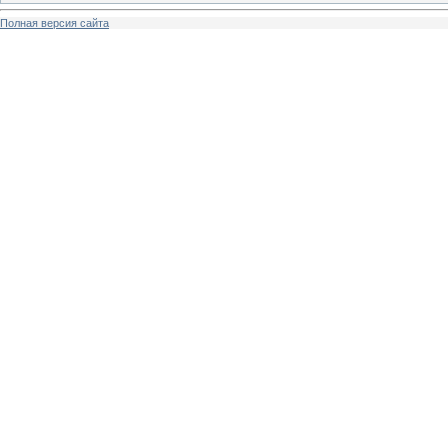
Полная версия сайта