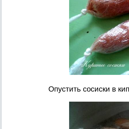
Опустить сосиски в ки