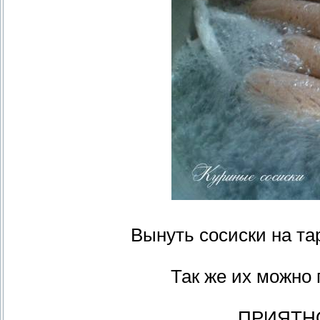
Вынуть сосиски на тар
Так же их можно 
ПРИЯТН