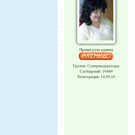
Правая рука админа
Группа: Супермодераторы
Сообщений:
19469
Регистрация: 14.05.10