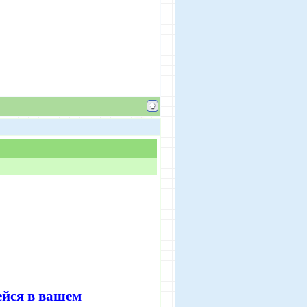
ейся в вашем