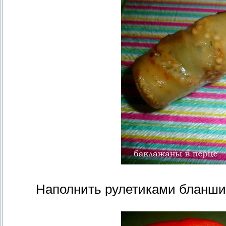
Наполнить рулетиками бланши