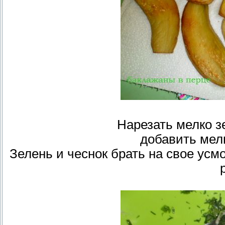
Нарезать мелко з
добавить мел
Зелень и чеснок брать на свое ус