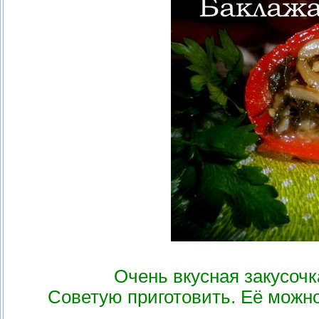
Очень вкусная закусочк
Советую приготовить. Её можн