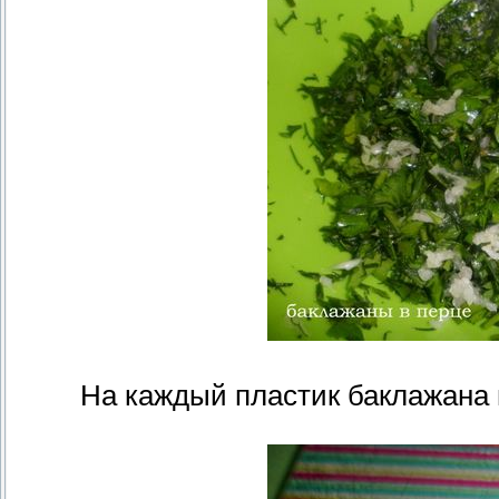
На каждый пластик баклажана 