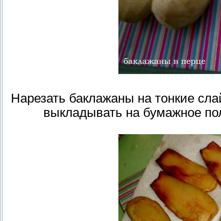
Нарезать баклажаны на тонкие сла
выкладывать на бумажное по