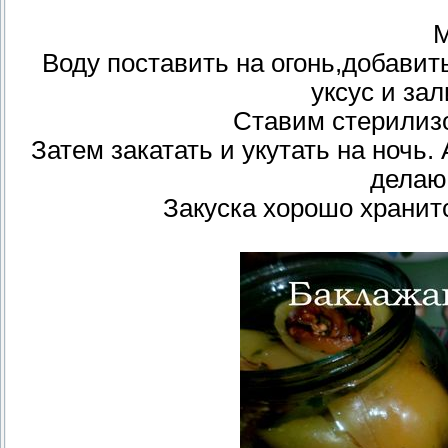
М
Воду поставить на огонь,добавить
уксус и зал
Ставим стерилизо
Затем закатать и укутать на ночь. 
делаю
Закуска хорошо хранит