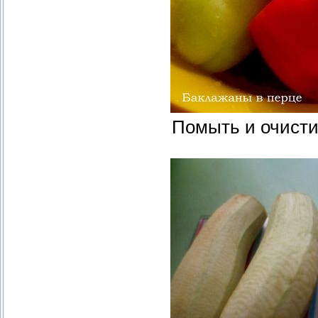
Помыть и очисти