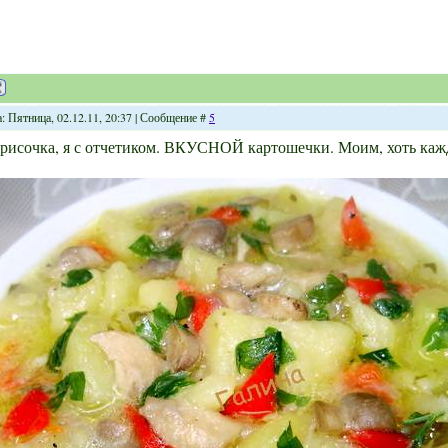
: Пятница, 02.12.11, 20:37 | Сообщение #
5
рисочка, я с отчетиком. ВКУСНОЙ картошечки. Моим, хоть кажд