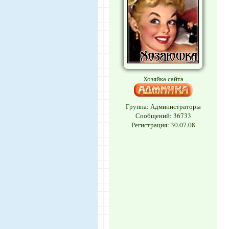
Хозяйка сайта
Группа: Администраторы
Сообщений:
36733
Регистрация: 30.07.08