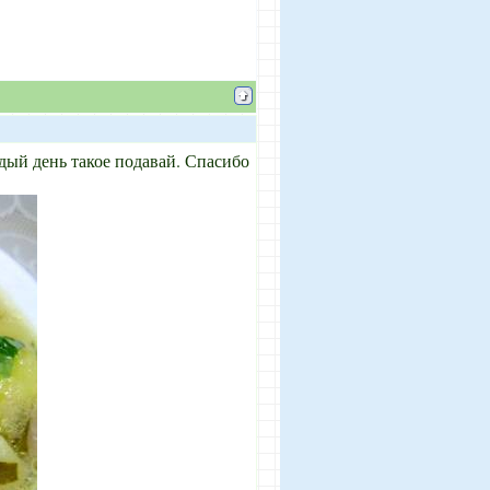
ый день такое подавай. Спасибо