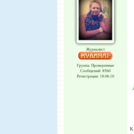
Журналист
Группа: Проверенные
Сообщений:
8560
Регистрация: 18.06.10
К