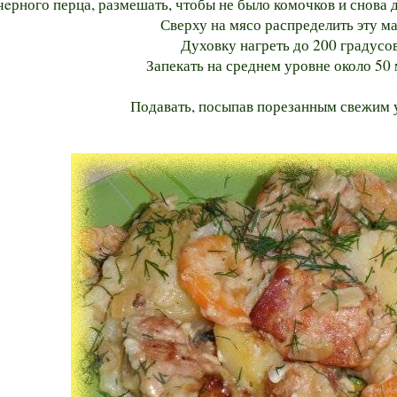
чeрного перца, размешать, чтобы не было комочков и снова д
Сверху на мясо распределить эту ма
Духовку нагреть до 200 градусов
Запекать на среднем уровне около 50 
Подавать, посыпав порезанным свежим 