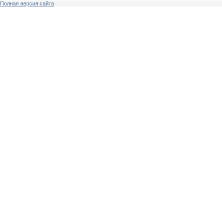
Полная версия сайта