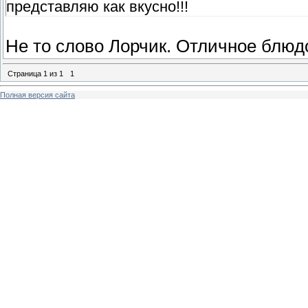
представляю как вкусно!!!
Не то слово Лорчик. Отличное блюд
Страница
1
из
1
1
Полная версия сайта