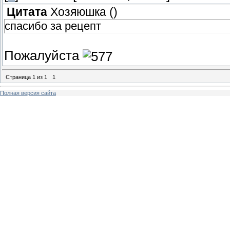
Цитата
Хозяюшка
(
)
спасибо за рецепт
Пожалуйста
Страница
1
из
1
1
Полная версия сайта