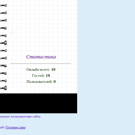
Статистика
10
Онлайн всего:
10
Гостей:
0
Пользователей:
лежат пользователям сайта.
сайт
Готовим сами