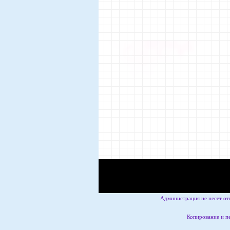
Администрация не несет от
Копирование и пе