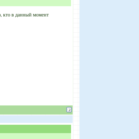
А), кто в данный момент