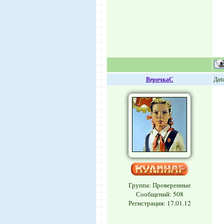
ВерочкаС
Дата
Группа: Проверенные
Сообщений:
508
Регистрация: 17.01.12