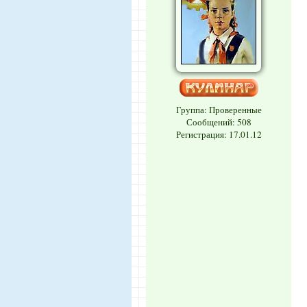
Группа: Проверенные
Сообщений:
508
Регистрация: 17.01.12