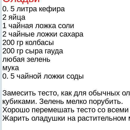
0. 5 литра кефира
2 яйца
1 чайная ложка соли
2 чайные ложки сахара
200 гр колбасы
200 гр сыра гауда
любая зелень
мука
0. 5 чайной ложки соды
Замесить тесто, как для обычных о
кубиками. Зелень мелко порубить.
Хорошо перемешать тесто со всеми 
Жарить оладушки на растительном 