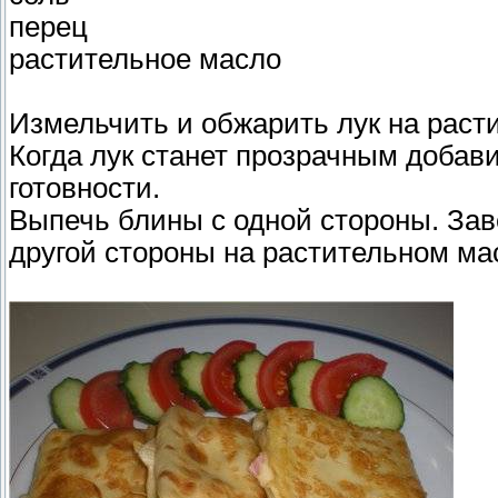
перец
растительное масло
Измельчить и обжарить лук на раст
Когда лук станет прозрачным добави
готовности.
Выпечь блины с одной стороны. Зав
другой стороны на растительном мас